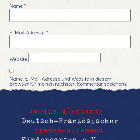
Name
*
E-Mail-Adresse
*
Website
Name, E-Mail-Adresse und Website in diesem
Browser für meinen nächsten Kommentar speichern.