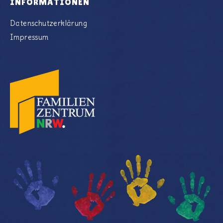
INFORMATIONEN
Datenschutzerklärung
Impressum