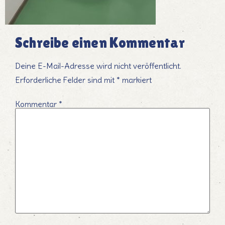
Schreibe einen Kommentar
Deine E-Mail-Adresse wird nicht veröffentlicht.
Erforderliche Felder sind mit
*
markiert
Kommentar
*