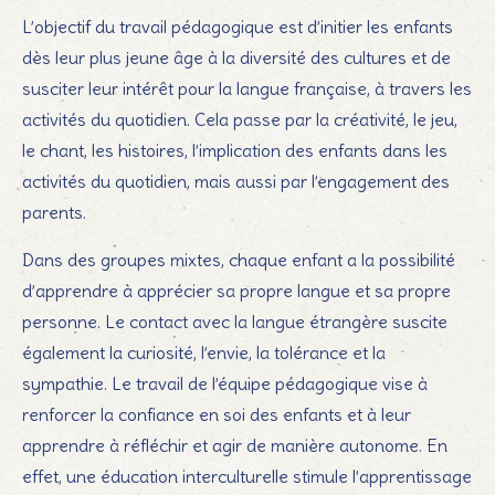
L’objectif du travail pédagogique est d’initier les enfants
dès leur plus jeune âge à la diversité des cultures et de
susciter leur intérêt pour la langue française, à travers les
activités du quotidien. Cela passe par la créativité, le jeu,
le chant, les histoires, l’implication des enfants dans les
activités du quotidien, mais aussi par l’engagement des
parents.
Dans des groupes mixtes, chaque enfant a la possibilité
d’apprendre à apprécier sa propre langue et sa propre
personne. Le contact avec la langue étrangère suscite
également la curiosité, l’envie, la tolérance et la
sympathie. Le travail de l’équipe pédagogique vise à
renforcer la confiance en soi des enfants et à leur
apprendre à réfléchir et agir de manière autonome. En
effet, une éducation interculturelle stimule l’apprentissage