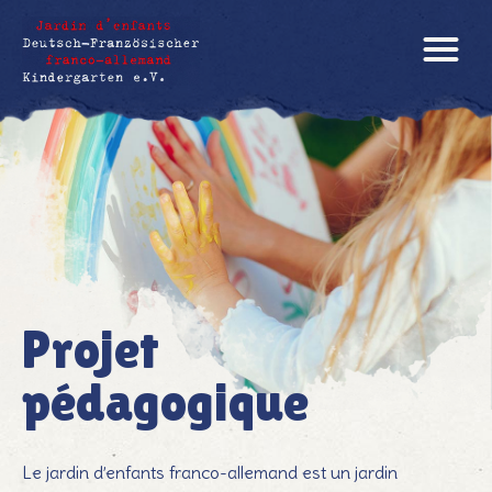
Projet
Konzept
pédagogique
Unser
Le jardin d’enfants franco-allemand est un jardin