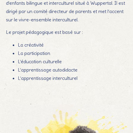
d’enfants bilingue et interculturel situé à Wuppertal. Il est
dirigé par un comité directeur de parents et met l’accent
sur le vivre-ensemble interculturel.
Le projet pédagogique est basé sur :
La créativité
La participation
L’éducation culturelle
L’apprentissage autodidacte
L’apprentissage interculturel