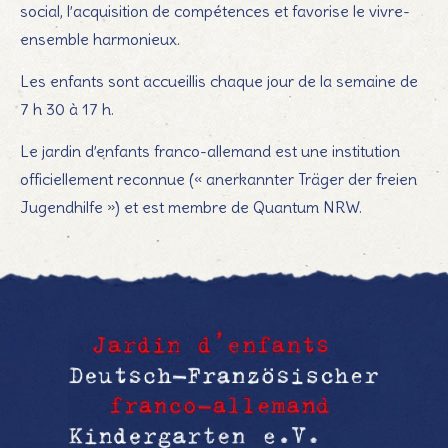
social, l’acquisition de compétences et favorise le vivre-
ensemble harmonieux.
Les enfants sont accueillis chaque jour de la semaine de
7 h 30 à 17 h.
Le jardin d’enfants franco-allemand est une institution
officiellement reconnue (« anerkannter Träger der freien
Jugendhilfe ») et est membre de Quantum NRW.