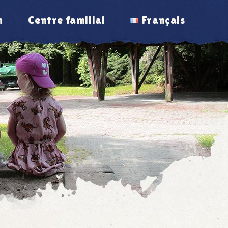
n
Centre familial
Français