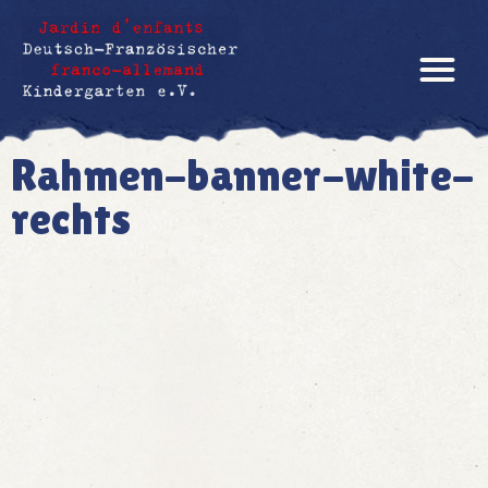
Rahmen-banner-white-
rechts