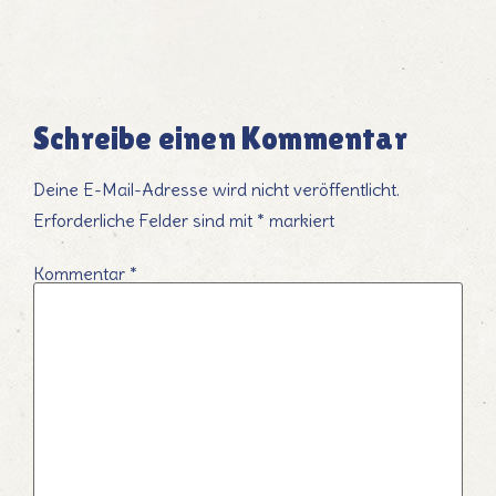
Schreibe einen Kommentar
Deine E-Mail-Adresse wird nicht veröffentlicht.
Erforderliche Felder sind mit
*
markiert
Kommentar
*