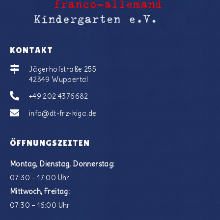
KONTAKT
Jägerhofstraße 255
42349 Wuppertal
+49 202 4376682
info@dt-frz-kiga.de
ÖFFNUNGSZEITEN
Montag, Dienstag, Donnerstag:
07:30 – 17:00 Uhr
Mittwoch, Freitag:
07:30 – 16:00 Uhr