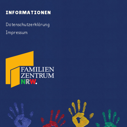
INFORMATIONEN
Datenschutzerklärung
Impressum