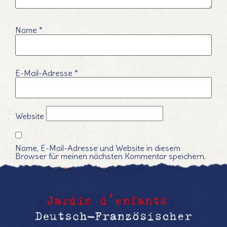
Name
*
E-Mail-Adresse
*
Website
Name, E-Mail-Adresse und Website in diesem
Browser für meinen nächsten Kommentar speichern.