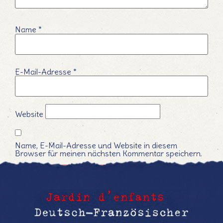
Name
*
E-Mail-Adresse
*
Website
Name, E-Mail-Adresse und Website in diesem
Browser für meinen nächsten Kommentar speichern.