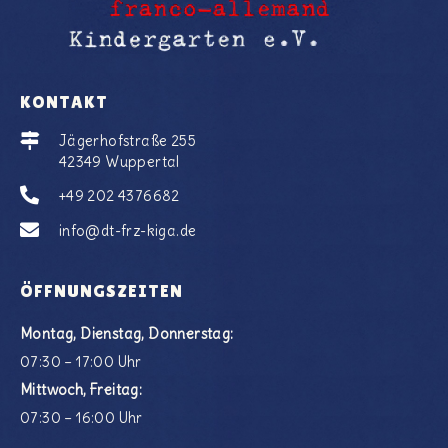
KONTAKT
Jägerhofstraße 255
42349 Wuppertal
+49 202 4376682
info@dt-frz-kiga.de
ÖFFNUNGSZEITEN
Montag, Dienstag, Donnerstag:
07:30 – 17:00 Uhr
Mittwoch, Freitag:
07:30 – 16:00 Uhr