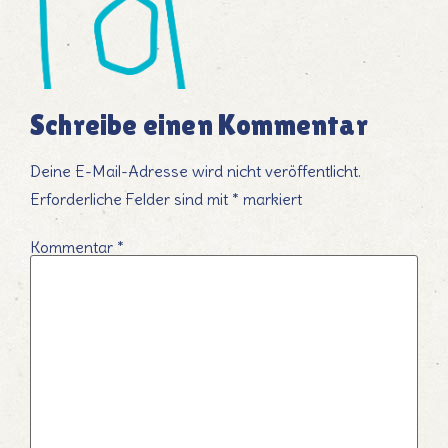
Schreibe einen Kommentar
Deine E-Mail-Adresse wird nicht veröffentlicht.
Erforderliche Felder sind mit
*
markiert
Kommentar
*