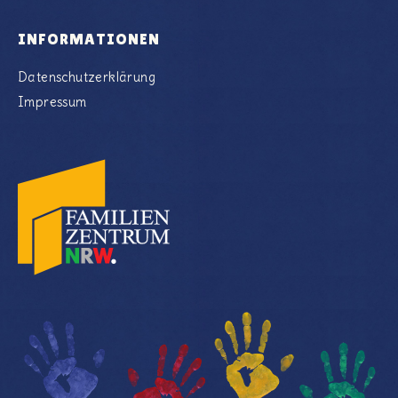
INFORMATIONEN
Datenschutzerklärung
Impressum