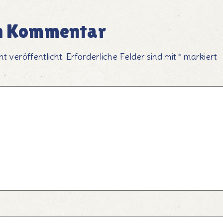
en Kommentar
t veröffentlicht.
Erforderliche Felder sind mit
*
markiert