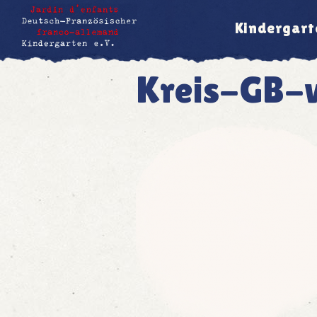
Kindergart
Kreis-GB-