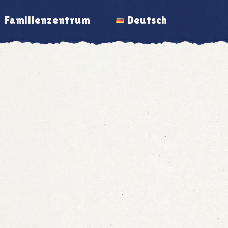
Familienzentrum
Deutsch