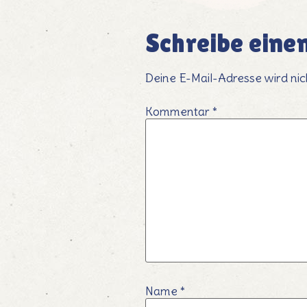
Schreibe ein
Deine E-Mail-Adresse wird nich
Kommentar
*
Name
*