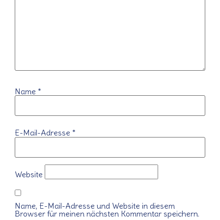
Name
*
E-Mail-Adresse
*
Website
Name, E-Mail-Adresse und Website in diesem
Browser für meinen nächsten Kommentar speichern.