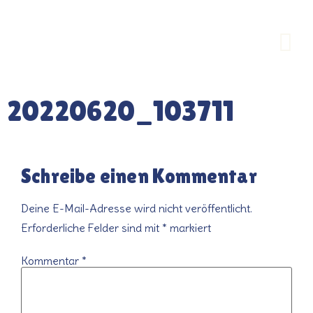
20220620_103711
Schreibe einen Kommentar
Deine E-Mail-Adresse wird nicht veröffentlicht.
Erforderliche Felder sind mit
*
markiert
Kommentar
*