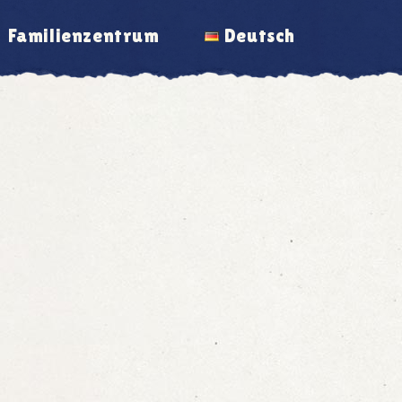
Familienzentrum
Deutsch