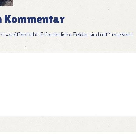
en Kommentar
t veröffentlicht.
Erforderliche Felder sind mit
*
markiert