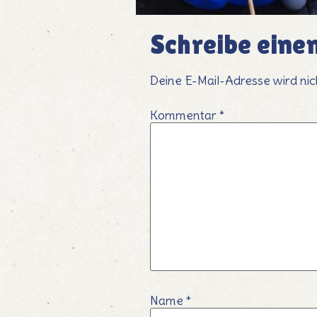
Schreibe ein
Deine E-Mail-Adresse wird nich
Kommentar
*
Name
*