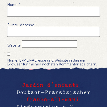
Name
*
E-Mail-Adresse
*
Website
Name, E-Mail-Adresse und Website in diesem
Browser für meinen nächsten Kommentar speichern.