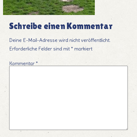
Schreibe einen Kommentar
Deine E-Mail-Adresse wird nicht veröffentlicht.
Erforderliche Felder sind mit
*
markiert
Kommentar
*