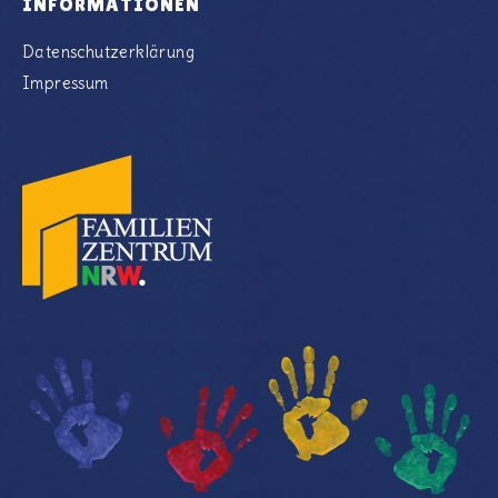
INFORMATIONEN
Datenschutzerklärung
Impressum