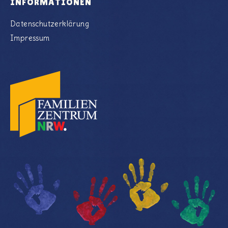
INFORMATIONEN
Datenschutzerklärung
Impressum