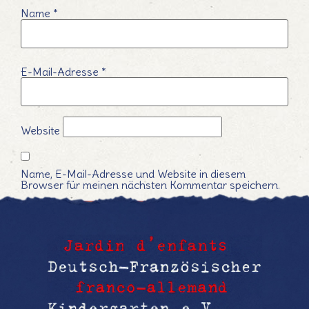
Name
*
E-Mail-Adresse
*
Website
Name, E-Mail-Adresse und Website in diesem
Browser für meinen nächsten Kommentar speichern.