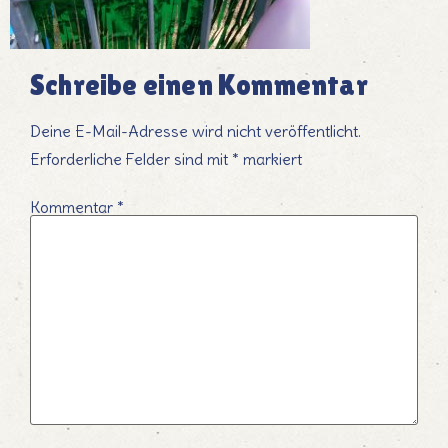
Schreibe einen Kommentar
Deine E-Mail-Adresse wird nicht veröffentlicht.
Erforderliche Felder sind mit
*
markiert
Kommentar
*