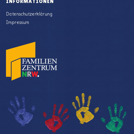
INFORMATIONEN
Datenschutzerklärung
Impressum