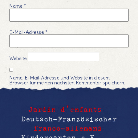
Name
*
E-Mail-Adresse
*
Website
Name, E-Mail-Adresse und Website in diesem
Browser für meinen nächsten Kommentar speichern.