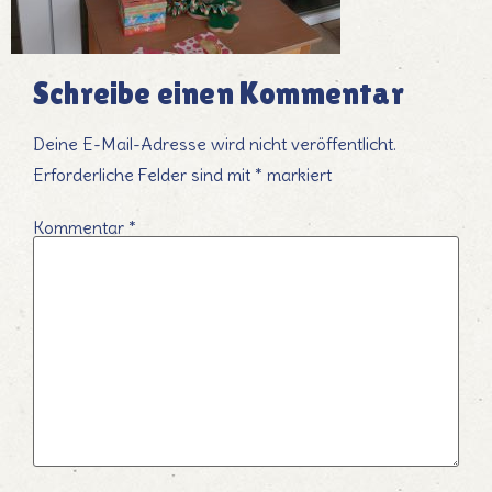
Schreibe einen Kommentar
Deine E-Mail-Adresse wird nicht veröffentlicht.
Erforderliche Felder sind mit
*
markiert
Kommentar
*