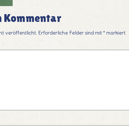
en Kommentar
t veröffentlicht.
Erforderliche Felder sind mit
*
markiert