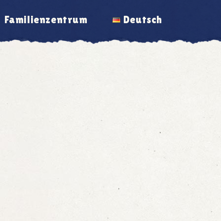
Familienzentrum
Deutsch