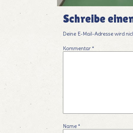
Schreibe ein
Deine E-Mail-Adresse wird nich
Kommentar
*
Name
*