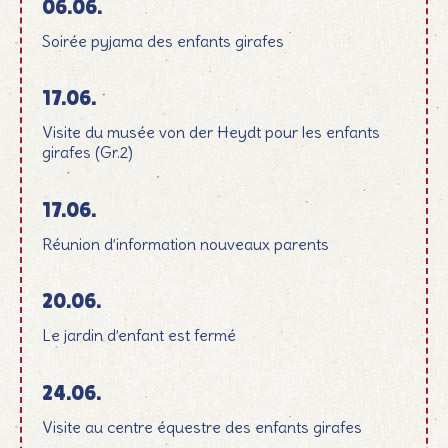
06.06.
Soirée pyjama des enfants girafes
17.06.
Visite du musée von der Heydt pour les enfants
girafes (Gr.2)
17.06.
Réunion d’information nouveaux parents
20.06.
Le jardin d’enfant est fermé
24.06.
Visite au centre équestre des enfants girafes