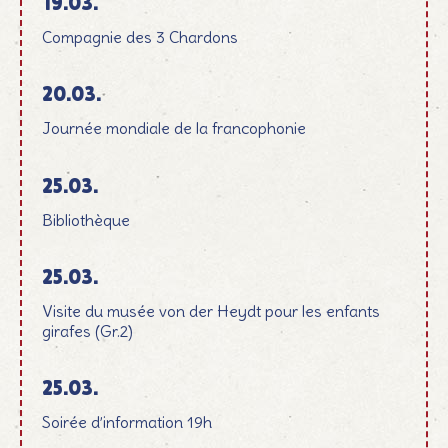
19.03.
Compagnie des 3 Chardons
20.03.
Journée mondiale de la francophonie
25.03.
Bibliothèque
25.03.
Visite du musée von der Heydt pour les enfants
girafes (Gr.2)
25.03.
Soirée d’information 19h