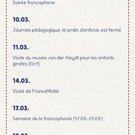
Soirée francophone
10.03.
Journée pédagogique, le jardin d’enfants est fermé
11.03.
Visite du musée von der Heydt pour les enfants
girafes (Gr.1)
14.03.
Visite de FranceMobil
17.03.
Semaine de la francophonie (17.03.-21.03.)