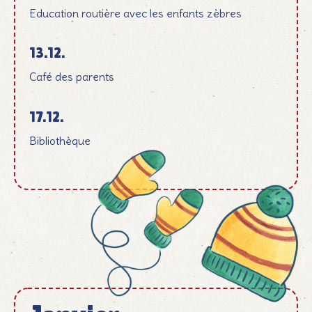
Education routière avec les enfants zèbres
13.12.
Café des parents
17.12.
Bibliothèque