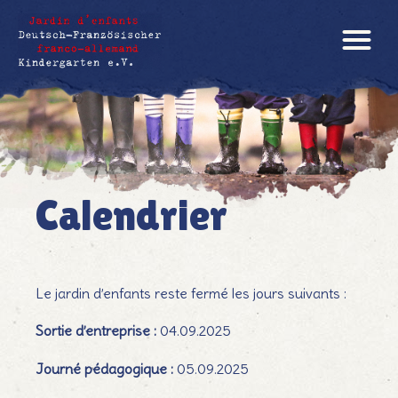
Calendrier
Termine
Le jardin d’enfants reste fermé les jours suivants :
Sortie d’entreprise :
04.09.2025
Journé pédagogique :
05.09.2025