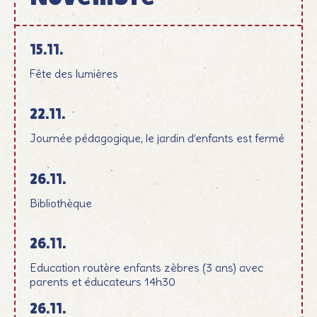
15.11.
Fête des lumières
22.11.
Journée pédagogique, le jardin d’enfants est fermé
26.11.
Bibliothèque
26.11.
Education routère enfants zèbres (3 ans) avec
parents et éducateurs 14h30
26.11.