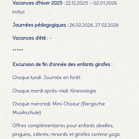
Vacances d’hiver 2025 :
22.12.2025 – 02.01.2026
inclus
Journées pédagogiques :
26.02.2026, 27.02.2026
Vacances d’été :
–
*****
Excursion de fin d’année des enfants girafes :
Chaque lundi: Journée en forêt
Chaque mardi après-midi: Kinesiologie
Chaque mercredi: Mini-Choeur (Bergische
Musikschule)
Offres complémentaires pour enfants abeilles,
pinguins, zèbres, renards et girafes comme yoga,