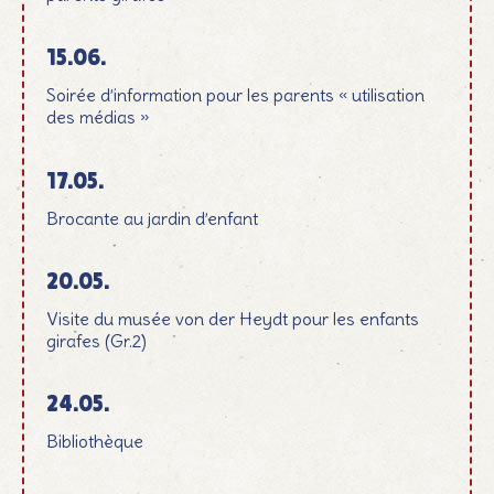
15.06.
Soirée d’information pour les parents « utilisation
des médias »
17.05.
Brocante au jardin d’enfant
20.05.
Visite du musée von der Heydt pour les enfants
girafes (Gr.2)
24.05.
Bibliothèque