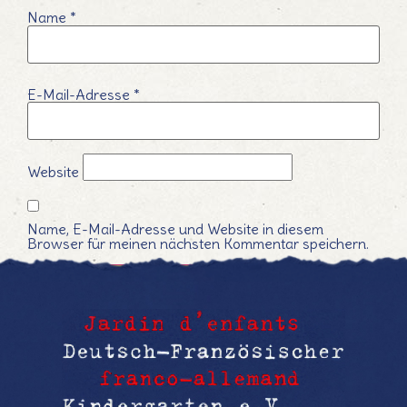
Name
*
E-Mail-Adresse
*
Website
Name, E-Mail-Adresse und Website in diesem
Browser für meinen nächsten Kommentar speichern.