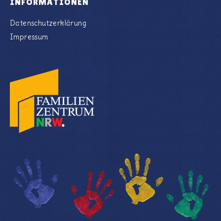
INFORMATIONEN
Datenschutzerklärung
Impressum