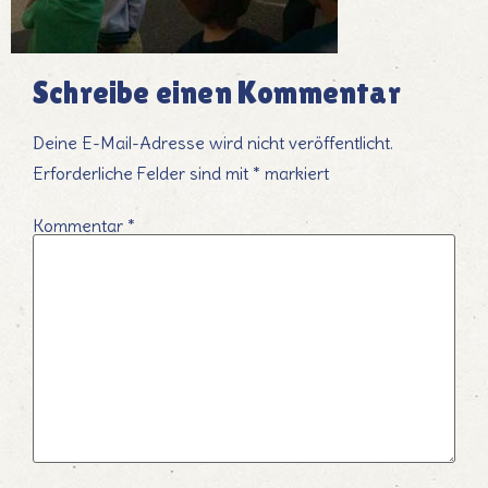
Schreibe einen Kommentar
Deine E-Mail-Adresse wird nicht veröffentlicht.
Erforderliche Felder sind mit
*
markiert
Kommentar
*